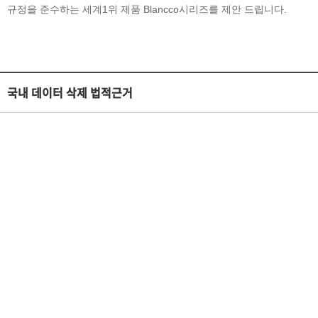
규정을 준수하는 세계1위 제품 Blancco시리즈를 제안 드립니다.
국내 데이터 삭제 법적근거