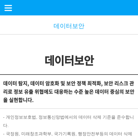
데이터보안
데이터보안
데이터 탐지, 데이터 암호화 및 보안 정책 최적화, 보안 리스크 관
리로 정보 유출 위협에도 대응하는 수준 높은 데이터 중심의 보안
을 실현합니다.
- 개인정보보호법, 정보통신망법에서의 데이터 삭제 기준을 준수합니
다.
- 국정원, 미래창조과학부, 국가기록원, 행정안전부등의 데이터 삭제