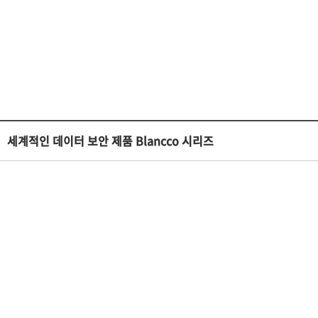
세계적인 데이터 보안 제품 Blancco 시리즈